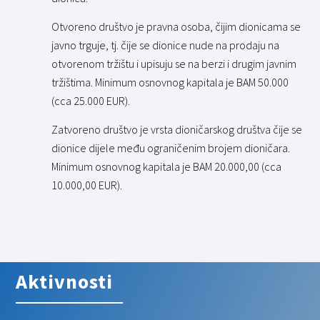
Otvoreno društvo je pravna osoba, čijim dionicama se
javno trguje, tj. čije se dionice nude na prodaju na
otvorenom tržištu i upisuju se na berzi i drugim javnim
tržištima. Minimum osnovnog kapitala je BAM 50.000
(cca 25.000 EUR).
Zatvoreno društvo je vrsta dioničarskog društva čije se
dionice dijele među ograničenim brojem dioničara.
Minimum osnovnog kapitala je BAM 20.000,00 (cca
10.000,00 EUR).
Aktivnosti