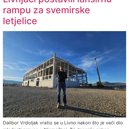
rampu za svemirske
letjelice
Dalibor Vrdoljak vratio se u Livno nakon što je veći dio