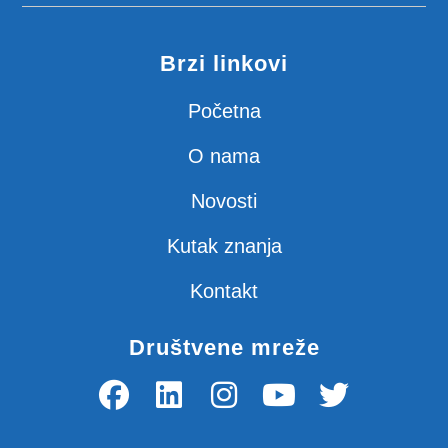
Brzi linkovi
Početna
O nama
Novosti
Kutak znanja
Kontakt
Društvene mreže