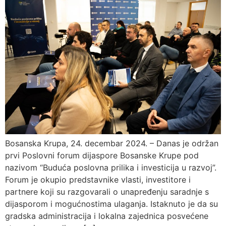
Bosanska Krupa, 24. decembar 2024. – Danas je održan
prvi Poslovni forum dijaspore Bosanske Krupe pod
nazivom “Buduća poslovna prilika i investicija u razvoj”.
Forum je okupio predstavnike vlasti, investitore i
partnere koji su razgovarali o unapređenju saradnje s
dijasporom i mogućnostima ulaganja. Istaknuto je da su
gradska administracija i lokalna zajednica posvećene