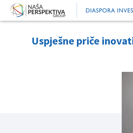
Uspješne priče inovati