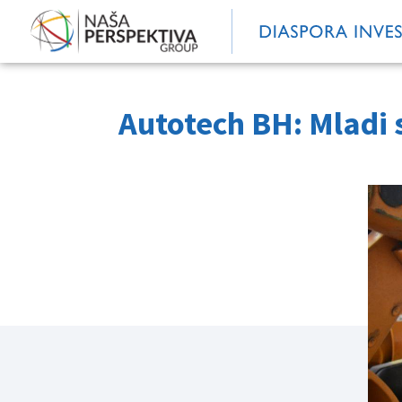
Autotech BH: Mladi s