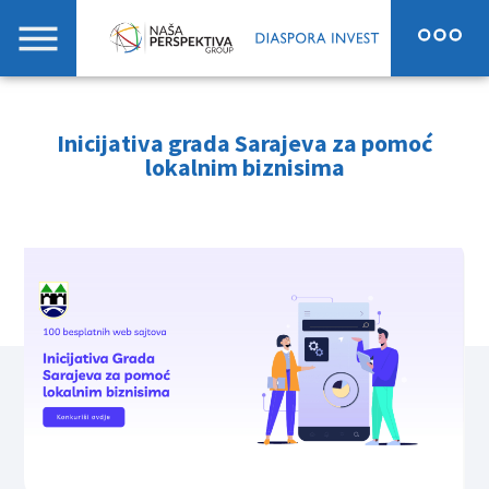
Inicijativa grada Sarajeva za pomoć
lokalnim biznisima