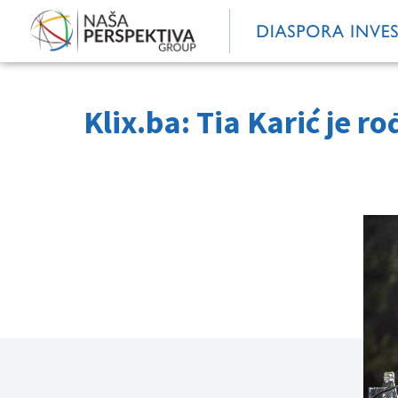
Klix.ba: Tia Karić je ro