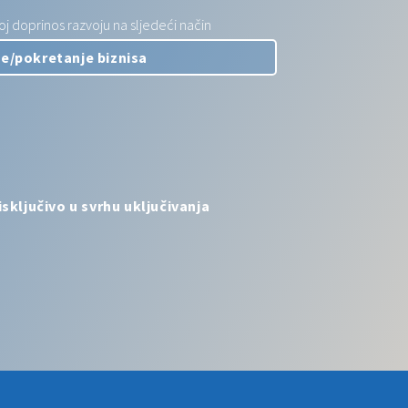
 doprinos razvoju na sljedeći način
sključivo u svrhu uključivanja