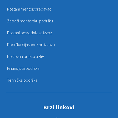
Postani mentor/predavač
Zatraži mentorsku podršku
Postani posrednik za izvoz
Podrška dijaspore pri izvozu
Poslovna praksa u BiH
Finansijska podrška
Tehnička podrška
Brzi linkovi