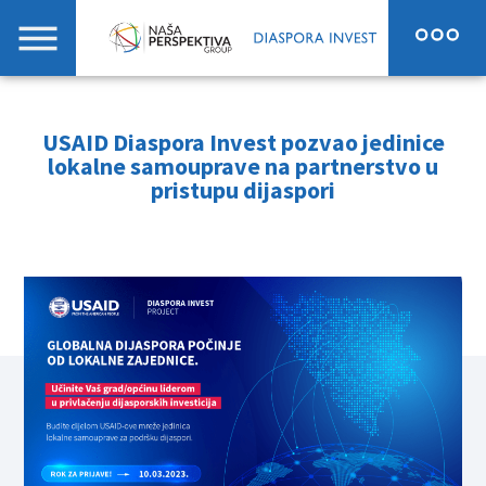
USAID Diaspora Invest pozvao jedinice
lokalne samouprave na partnerstvo u
pristupu dijaspori