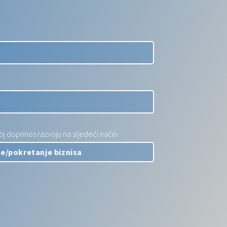
 doprinos razvoju na sljedeći način