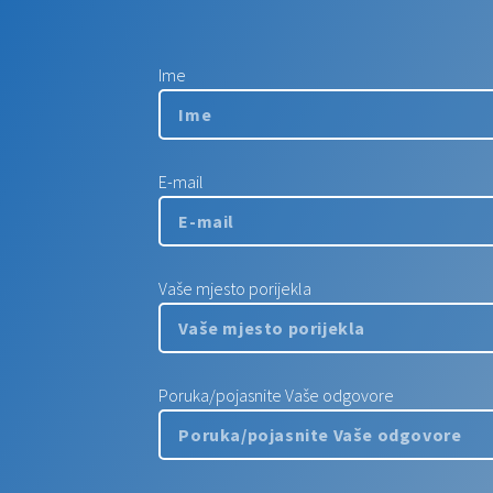
Ime
E-mail
Vaše mjesto porijekla
Poruka/pojasnite Vaše odgovore