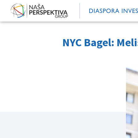
NYC Bagel: Meli